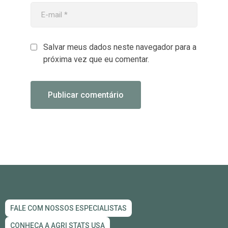
Salvar meus dados neste navegador para a
próxima vez que eu comentar.
FALE COM NOSSOS ESPECIALISTAS
CONHEÇA A AGRI STATS USA