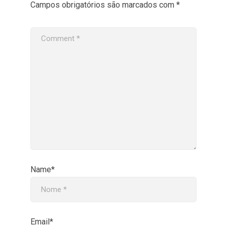
Campos obrigatórios são marcados com
*
Name*
Email*