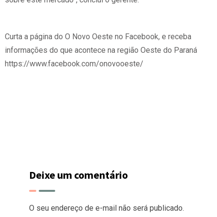
Curta a página do O Novo Oeste no Facebook, e receba
informações do que acontece na região Oeste do Paraná
https://www.facebook.com/onovooeste/
Deixe um comentário
O seu endereço de e-mail não será publicado.